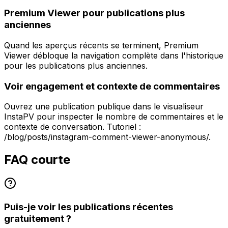
Premium Viewer pour publications plus
anciennes
Quand les aperçus récents se terminent, Premium
Viewer débloque la navigation complète dans l'historique
pour les publications plus anciennes.
Voir engagement et contexte de commentaires
Ouvrez une publication publique dans le visualiseur
InstaPV pour inspecter le nombre de commentaires et le
contexte de conversation. Tutoriel :
/blog/posts/instagram-comment-viewer-anonymous/.
FAQ courte
Puis-je voir les publications récentes
gratuitement ?