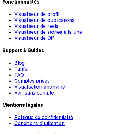
Fonctionnalités
Visualiseur de profil
Visualiseur de publications
Visualiseur de reels
Visualiseur de stories à la une
Visualiseur de DP
Support & Guides
Blog
Tarifs
FAQ
Comptes privés
Visualisation anonyme
Voir sans compte
Mentions légales
Politique de confidentialité
Conditions d'utilisation