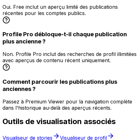
Oui. Free inclut un aperçu limité des publications
récentes pour les comptes publics.
Profile Pro débloque-t-il chaque publication
plus ancienne ?
Non. Profile Pro inclut des recherches de profil illimitées
avec aperçus de contenu récent uniquement.
Comment parcourir les publications plus
anciennes ?
Passez à Premium Viewer pour la navigation complète
dans l'historique au-delà des aperçus récents.
Outils de visualisation associés
Visualiseur de stories
Visualiseur de profil