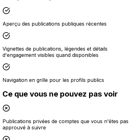
Aperçu des publications publiques récentes
Vignettes de publications, légendes et détails
d'engagement visibles quand disponibles
Navigation en grille pour les profils publics
Ce que vous ne pouvez pas voir
Publications privées de comptes que vous n'êtes pas
approuvé à suivre