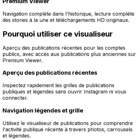
Premium Viewer
Navigation complète dans l'historique, lecture complète
des stories à la une et téléchargements HD originaux.
Pourquoi utiliser ce visualiseur
Aperçu des publications récentes pour les comptes
publics, avec accès aux publications plus anciennes sur
Premium Viewer.
Aperçu des publications récentes
Inspectez rapidement les grilles de publications
publiques et légendes sans ouvrir Instagram ni vous
connecter.
Navigation légendes et grille
Utilisez le visualiseur de publications pour comprendre
l'activité publique récente à travers photos, carrousels
et légendes.