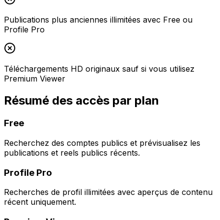
Publications plus anciennes illimitées avec Free ou
Profile Pro
Téléchargements HD originaux sauf si vous utilisez
Premium Viewer
Résumé des accès par plan
Free
Recherchez des comptes publics et prévisualisez les
publications et reels publics récents.
Profile Pro
Recherches de profil illimitées avec aperçus de contenu
récent uniquement.