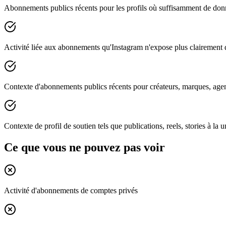
Abonnements publics récents pour les profils où suffisamment de donn
Activité liée aux abonnements qu'Instagram n'expose plus clairement d
Contexte d'abonnements publics récents pour créateurs, marques, age
Contexte de profil de soutien tels que publications, reels, stories à 
Ce que vous ne pouvez pas voir
Activité d'abonnements de comptes privés