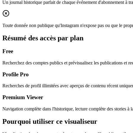
Un journal historique parfait de chaque événement d'abonnement à tra
Toute donnée non publique qu'Instagram n'expose pas ou que le propri
Résumé des accès par plan
Free
Recherchez des comptes publics et prévisualisez les publications et ree
Profile Pro
Recherches de profil illimitées avec aperçus de contenu récent uniqu
Premium Viewer
Navigation complète dans l'historique, lecture complète des stories à
Pourquoi utiliser ce visualiseur