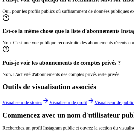
Oui, pour les profils publics où suffisamment de données publiques ex
Est-ce la même chose que la liste d'abonnements Inst
Non. C'est une vue publique reconstruite des abonnements récents const
Puis-je voir les abonnements de comptes privés ?
Non. L'activité d'abonnements des comptes privés reste privée.
Outils de visualisation associés
Visualiseur de stories
Visualiseur de profil
Visualiseur de public
Commencez avec un nom d'utilisateur pub
Recherchez un profil Instagram public et ouvrez la section du visualis