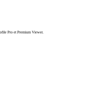
rofile Pro et Premium Viewer.