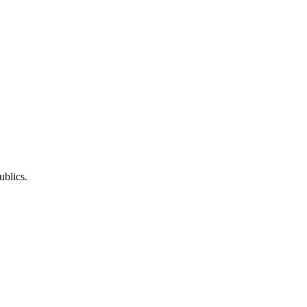
ublics.