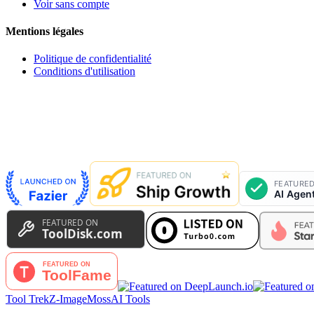
Voir sans compte
Mentions légales
Politique de confidentialité
Conditions d'utilisation
Tool Trek
Z-Image
MossAI Tools