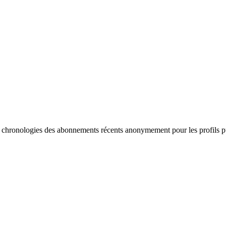
s chronologies des abonnements récents anonymement pour les profils p