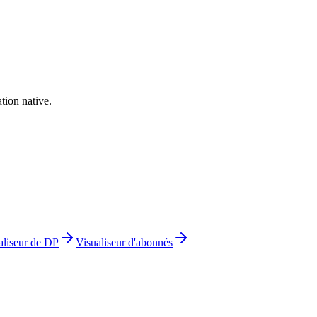
tion native.
aliseur de DP
Visualiseur d'abonnés