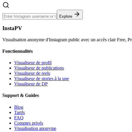
Explore
InstaPV
Visualisation anonyme d'Instagram public avec un accès clair Free, P
Fonctionnalités
Visualiseur de profil
Visualiseur de publications
Visualiseur de reels
Visualiseur de stories à la une
Visualiseur de DP
Support & Guides
Blog
Tarifs
FAQ
Comptes privés
Visualisation anonyme