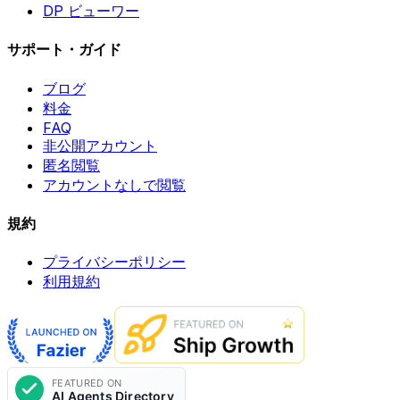
DP ビューワー
サポート・ガイド
ブログ
料金
FAQ
非公開アカウント
匿名閲覧
アカウントなしで閲覧
規約
プライバシーポリシー
利用規約