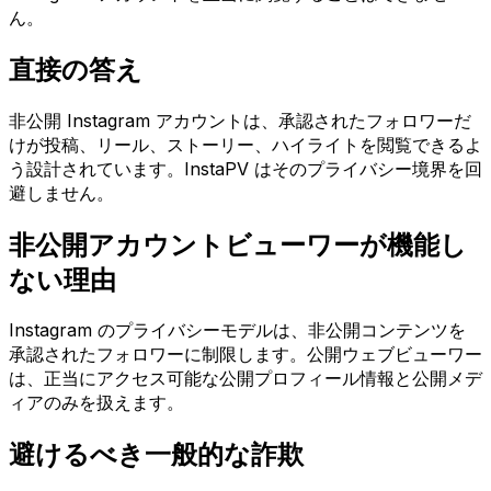
ん。
直接の答え
非公開 Instagram アカウントは、承認されたフォロワーだ
けが投稿、リール、ストーリー、ハイライトを閲覧できるよ
う設計されています。InstaPV はそのプライバシー境界を回
避しません。
非公開アカウントビューワーが機能し
ない理由
Instagram のプライバシーモデルは、非公開コンテンツを
承認されたフォロワーに制限します。公開ウェブビューワー
は、正当にアクセス可能な公開プロフィール情報と公開メデ
ィアのみを扱えます。
避けるべき一般的な詐欺