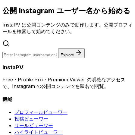
公開 Instagram ユーザー名から始める
InstaPV は公開コンテンツのみで動作します。公開プロフィ
ールを検索して始めてください。
Explore
InstaPV
Free・Profile Pro・Premium Viewer の明確なアクセス
で、Instagram の公開コンテンツを匿名で閲覧。
機能
プロフィールビューワー
投稿ビューワー
リールビューワー
ハイライトビューワー