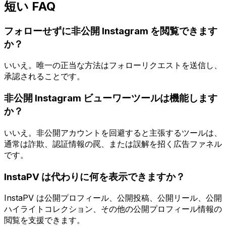
短い FAQ
フォローせずに非公開 Instagram を閲覧できます
か？
いいえ。唯一の正当な方法はフォローリクエストを送信し、
承認されることです。
非公開 Instagram ビューワーツールは機能します
か？
いいえ。非公開アカウントを回避すると主張するツールは、
通常は詐欺、認証情報の罠、または誤解を招く広告ファネル
です。
InstaPV は代わりに何を表示できますか？
InstaPV は公開プロフィール、公開投稿、公開リール、公開
ハイライトコレクション、その他の公開プロフィール情報の
閲覧を支援できます。