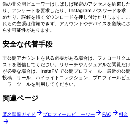
偽の非公開ビューワーはしばしば秘密のアクセスを約束した
り、アンケートを要求したり、Instagram パスワードを求
めたり、誤解を招くダウンロードを押し付けたりします。こ
れらの主張は信頼できず、アカウントやデバイスを危険にさ
らす可能性があります。
安全な代替手段
非公開アカウントを見る必要がある場合は、フォローリクエ
ストを送信してください。リサーチやカジュアルな閲覧だけ
が必要な場合は、InstaPV で公開プロフィール、最近の公開
投稿、リール、ハイライトコレクション、プロフィールビュ
ーワーツールを利用してください。
関連ページ
匿名閲覧ガイド
プロフィールビューワー
FAQ
料金