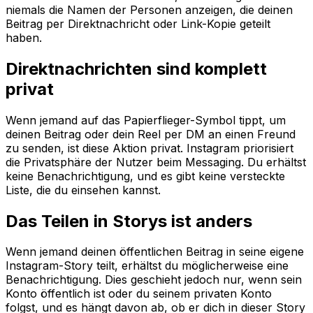
niemals die Namen der Personen anzeigen, die deinen
Beitrag per Direktnachricht oder Link-Kopie geteilt
haben.
Direktnachrichten sind komplett
privat
Wenn jemand auf das Papierflieger-Symbol tippt, um
deinen Beitrag oder dein Reel per DM an einen Freund
zu senden, ist diese Aktion privat. Instagram priorisiert
die Privatsphäre der Nutzer beim Messaging. Du erhältst
keine Benachrichtigung, und es gibt keine versteckte
Liste, die du einsehen kannst.
Das Teilen in Storys ist anders
Wenn jemand deinen öffentlichen Beitrag in seine eigene
Instagram-Story teilt, erhältst du möglicherweise eine
Benachrichtigung. Dies geschieht jedoch nur, wenn sein
Konto öffentlich ist oder du seinem privaten Konto
folgst, und es hängt davon ab, ob er dich in dieser Story