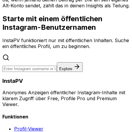
Alt-Konto sendet, zählt das in deinen Insights als Teilung.
Starte mit einem öffentlichen
Instagram-Benutzernamen
InstaPV funktioniert nur mit öffentlichen Inhalten. Suche
ein öffentliches Profil, um zu beginnen.
Explore
InstaPV
Anonymes Anzeigen öffentlicher Instagram-Inhalte mit
klarem Zugriff über Free, Profile Pro und Premium
Viewer.
Funktionen
Profil-Viewer