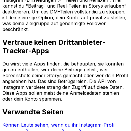
Instagram-Einstellungen > "Teilen und Remixen". Hier
kannst du "Beitrag- und Reel-Teilen in Storys erlauben"
deaktivieren. Um das DM-Teilen vollständig zu stoppen,
ist deine einzige Option, dein Konto auf privat zu stellen,
was deine Zielgruppe auf genehmigte Follower
beschränkt.
Vertraue keinen Drittanbieter-
Tracker-Apps
Du wirst viele Apps finden, die behaupten, sie könnten
genau enthüllen, wer deine Beiträge geteilt, wer
Screenshots deiner Storys gemacht oder wer dein Profil
angesehen hat. Das sind Betrügereien. Die API von
Instagram verbietet streng den Zugriff auf diese Daten.
Diese Apps sollen meist deine Anmeldedaten stehlen
oder dein Konto spammen.
Verwandte Seiten
Können Leute sehen, wenn du ihr Instagram-Profil