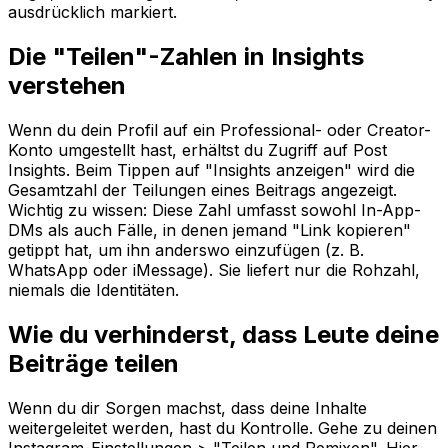
ausdrücklich markiert.
Die "Teilen"-Zahlen in Insights
verstehen
Wenn du dein Profil auf ein Professional- oder Creator-
Konto umgestellt hast, erhältst du Zugriff auf Post
Insights. Beim Tippen auf "Insights anzeigen" wird die
Gesamtzahl der Teilungen eines Beitrags angezeigt.
Wichtig zu wissen: Diese Zahl umfasst sowohl In-App-
DMs als auch Fälle, in denen jemand "Link kopieren"
getippt hat, um ihn anderswo einzufügen (z. B.
WhatsApp oder iMessage). Sie liefert nur die Rohzahl,
niemals die Identitäten.
Wie du verhinderst, dass Leute deine
Beiträge teilen
Wenn du dir Sorgen machst, dass deine Inhalte
weitergeleitet werden, hast du Kontrolle. Gehe zu deinen